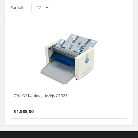
Parādīt
CYKLOS Kartiņu griezējs CS 325
€
1.585,00