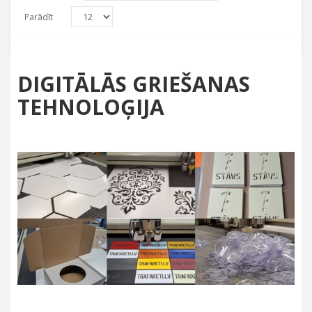
Parādīt
DIGITĀLĀS GRIEŠANAS
TEHNOLOĢIJA