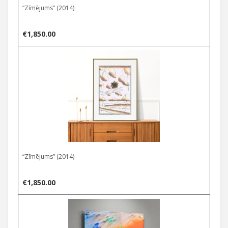
“Zīmējums” (2014)
€
1,850.00
“Zīmējums” (2014)
€
1,850.00