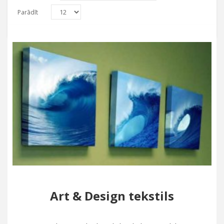
Parādīt
Art & Design tekstils