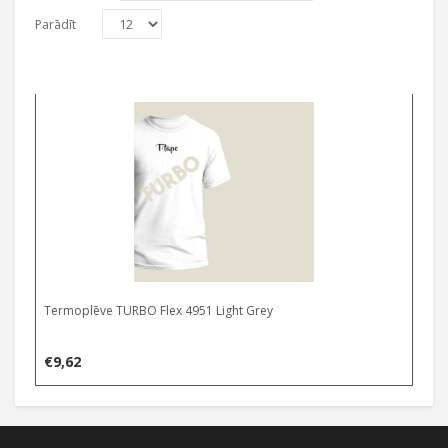
Parādīt
Termoplēve TURBO Flex 4951 Light Grey
€
9,62