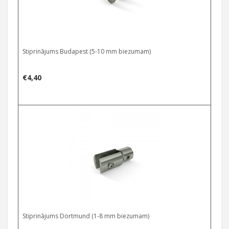
Stiprinājums Budapest (5-10 mm biezumam)
€
4,40
Stiprinājums Dortmund (1-8 mm biezumam)