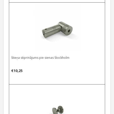
Stieņa stiprinājums pie sienas Stockholm
€
10,25