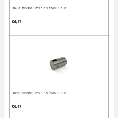
Stieņa stiprinājums pie sienas Dublin
€
6,47
Stieņa stiprinājums pie sienas Dublin
€
6,47