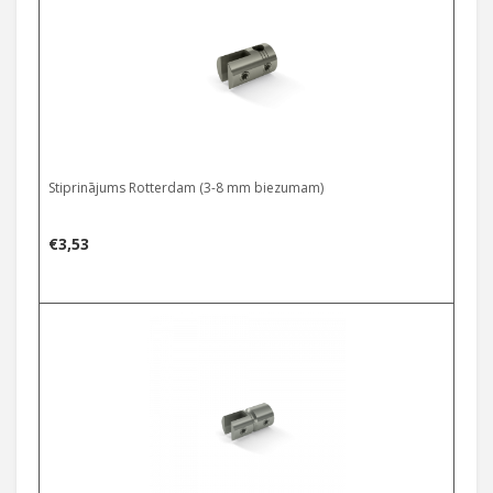
Stiprinājums Rotterdam (3-8 mm biezumam)
€
3,53