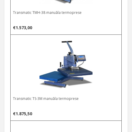
Transmatic TMH-38 manuāla termoprese
€
1.573,00
Transmatic TS-3M manuāla termoprese
€
1.875,50