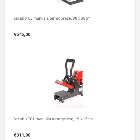
Secabo C5 manuāla termoprese, 38 x 38cm
€
545,00
Secabo TC1 manuāla termoprese, 15 x 15cm
€
311,00