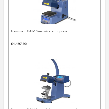
Transmatic TMH-10 manuāla termoprese
€
1.197,90