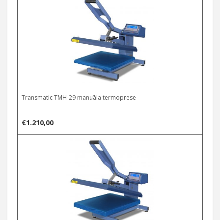
Transmatic TMH-29 manuāla termoprese
€
1.210,00