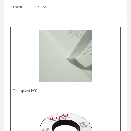
Parādīt
Filmoplast P90