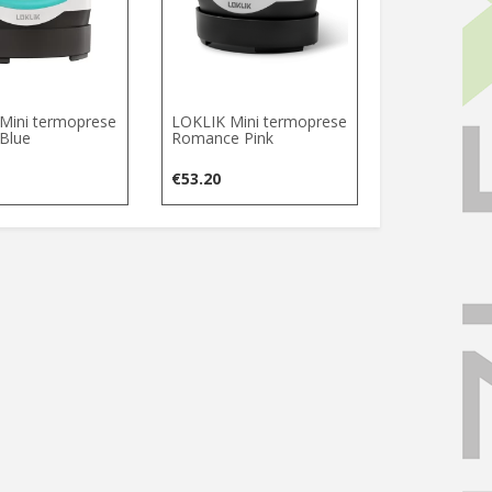
Mini termoprese
LOKLIK Mini termoprese
Blue
Romance Pink
€
53.20