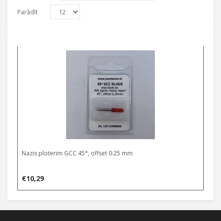
Parādīt
Nazis ploterim GCC 45°, offset 0.25 mm
€
10,29