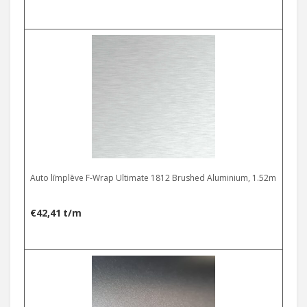
Auto līmplēve F-Wrap Ultimate 1812 Brushed Aluminium, 1.52m
€
42,41
t/m