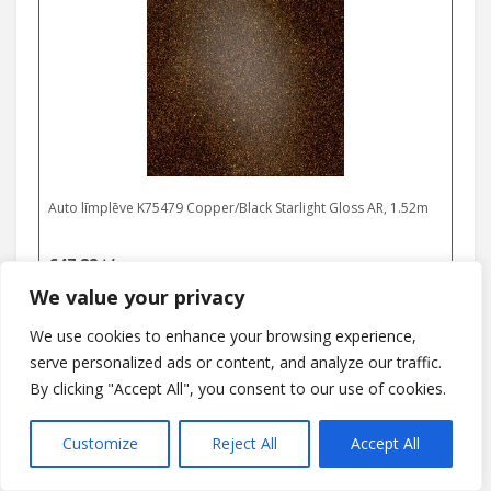
Auto līmplēve K75479 Copper/Black Starlight Gloss AR, 1.52m
€
47,82
t/m
We value your privacy
We use cookies to enhance your browsing experience,
serve personalized ads or content, and analyze our traffic.
By clicking "Accept All", you consent to our use of cookies.
Customize
Reject All
Accept All